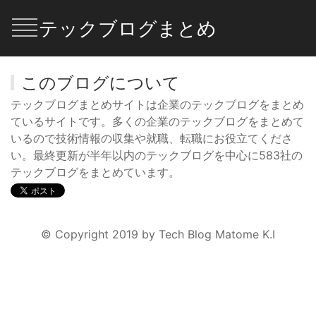
テックブログまとめ
このブログについて
テックブログまとめサイトは企業のテックブログをまとめ
ているサイトです。多くの企業のテックブログをまとめて
いるので技術情報の収集や就職、転職にお役立てくださ
い。最終更新が半年以内のテックブログを中心に583社の
テックブログをまとめています。
© Copyright 2019 by Tech Blog Matome K.I