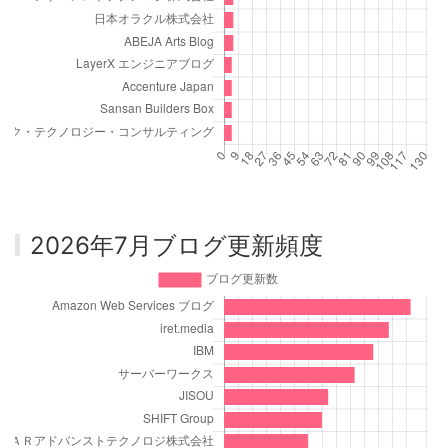
2026年7月ブログ更新頻度