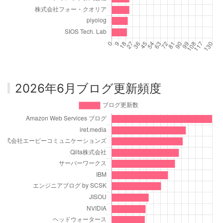
2026年6月ブログ更新頻度